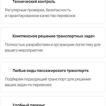
Технический контроль
Регулярные проверки, безопасность
и гарантированное качество перевозок
Комплексное решение транспортных задач
Полностью разработаем и организуем логистику для
вашего мероприятия
Любые виды пассажирского транспорта
Подберём подходящий транспорт для решения
ваших задач по перевозке
Удобный паркинг