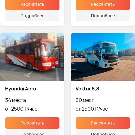
Рассчитать
Рассчитать
Подробнее
Подробнее
Hyundai Aero
Vektor 8,8
34 места
30 мест
от 2500 ₽
от 2500 ₽
Рассчитать
Рассчитать
Подробнее
Подробнее