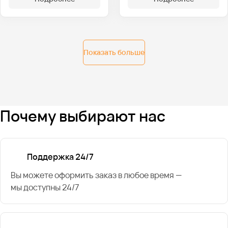
Показать больше
Почему выбирают нас
Поддержка 24/7
Вы можете оформить заказ в любое время —
мы доступны 24/7