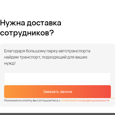
Нужна доставка
сотрудников?
Благодаря большому парку автотранспорта
найдем транспорт, подходящий для ваших
нужд!
Заказать звонок
Нажимая на кнопку вы соглашаетесь с
политикой конфиденциальности