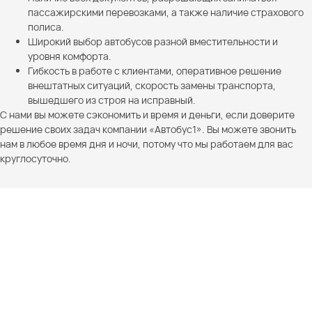
пассажирскими перевозками, а также наличие страхового
полиса.
Широкий выбор автобусов разной вместительности и
уровня комфорта.
Гибкость в работе с клиентами, оперативное решение
внештатных ситуаций, скорость замены транспорта,
вышедшего из строя на исправный.
С нами вы можете сэкономить и время и деньги, если доверите
решение своих задач компании «Автобус1». Вы можете звонить
нам в любое время дня и ночи, потому что мы работаем для вас
круглосуточно.