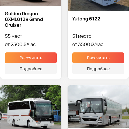
Golden Dragon
Yutong 6122
6XML6129 Grand
Cruiser
55 мест
51 место
от 2300 ₽
от 3500 ₽
Рассчитать
Рассчитать
Подробнее
Подробнее