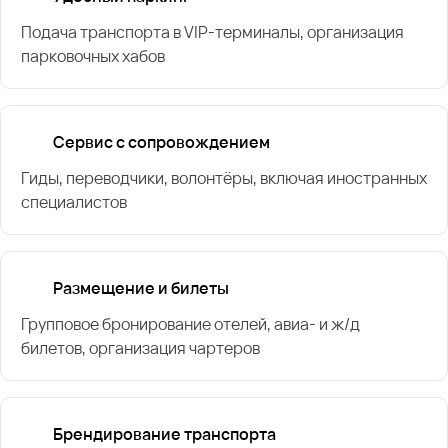
Подача транспорта в VIP-терминалы, организация
парковочных хабов
Сервис с сопровождением
Гиды, переводчики, волонтёры, включая иностранных
специалистов
Размещение и билеты
Групповое бронирование отелей, авиа- и ж/д
билетов, организация чартеров
Брендирование транспорта