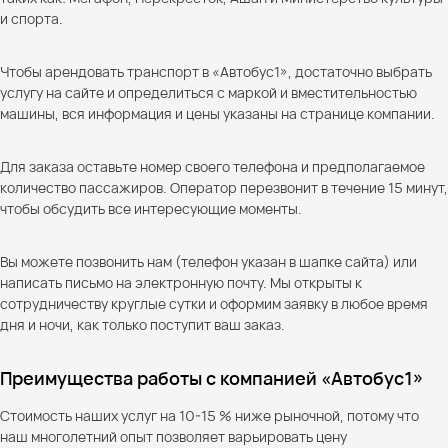
и спорта.
Чтобы арендовать транспорт в «Автобус1», достаточно выбрать
услугу на сайте и определиться с маркой и вместительностью
машины, вся информация и цены указаны на странице компании.
Для заказа оставьте номер своего телефона и предполагаемое
количество пассажиров. Оператор перезвонит в течение 15 минут,
чтобы обсудить все интересующие моменты.
Вы можете позвонить нам (телефон указан в шапке сайта) или
написать письмо на электронную почту. Мы открыты к
сотрудничеству круглые сутки и оформим заявку в любое время
дня и ночи, как только поступит ваш заказ.
Преимущества работы с компанией «Автобус1»
Стоимость наших услуг на 10-15 % ниже рыночной, потому что
наш многолетний опыт позволяет варьировать цену