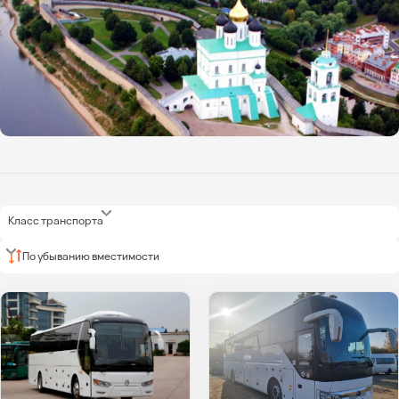
Класс транспорта
По убыванию вместимости