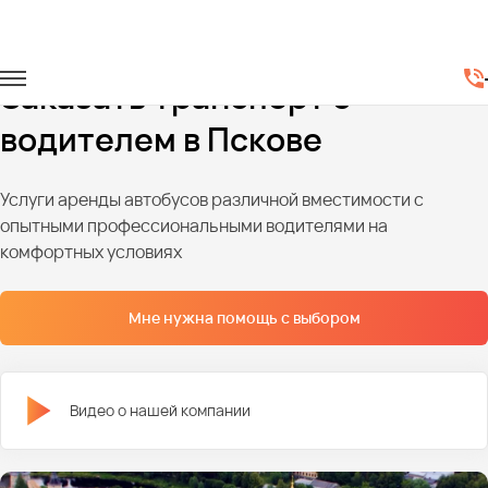
Главная
Автопарк
Заказать транспорт с
водителем в Пскове
Услуги аренды автобусов различной вместимости с
опытными профессиональными водителями на
комфортных условиях
Мне нужна помощь с выбором
Видео о нашей компании