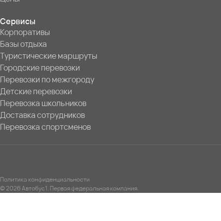
Сервисы
Корпоративы
Базы отдыха
Туристические маршруты
Городские перевозки
Перевозки по межгороду
Детские перевозки
Перевозка школьников
Доставка сотрудников
Перевозка спортсменов
Политика конфиденциальности
© 2026 Автобус1. Первая федеральная компания.