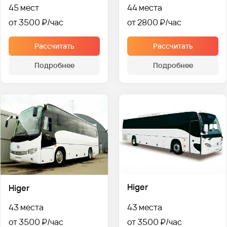
45 мест
44 места
от 3500 ₽
от 2800 ₽
Рассчитать
Рассчитать
Подробнее
Подробнее
Higer
Higer
43 места
43 места
от 3500 ₽
от 3500 ₽