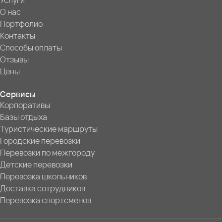
Услуги
О нас
Портфолио
Контакты
Способы оплаты
Отзывы
Цены
Сервисы
Корпоративы
Базы отдыха
Туристические маршруты
Городские перевозки
Перевозки по межгороду
Детские перевозки
Перевозка школьников
Доставка сотрудников
Перевозка спортсменов