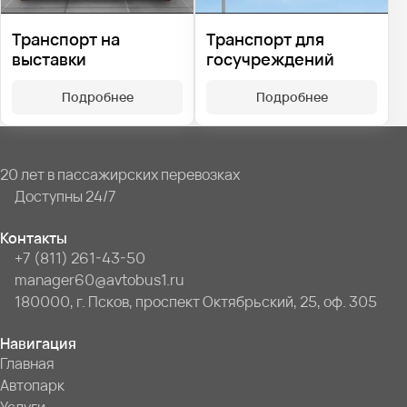
Транспорт на
Транспорт для
выставки
госучреждений
Подробнее
Подробнее
20 лет в пассажирских перевозках
Доступны 24/7
Контакты
+7 (811) 261-43-50
manager60@avtobus1.ru
180000, г. Псков, проспект Октябрьский, 25, оф. 305
Навигация
Главная
Автопарк