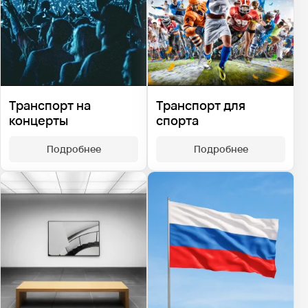
Транспорт на
Транспорт для
концерты
спорта
Подробнее
Подробнее