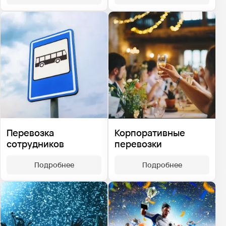
Перевозка
Корпоративные
сотрудников
перевозки
Подробнее
Подробнее