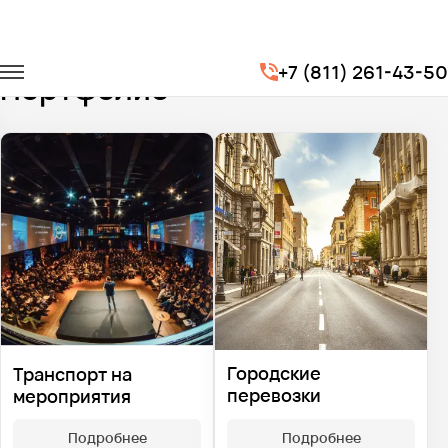
Главная
Портфолио
+7 (811) 261-43-50
Портфолио
Городские
Транспорт на
перевозки
мероприятия
Подробнее
Подробнее