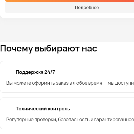
Подробнее
Почему выбирают нас
Поддержка 24/7
Вы можете оформить заказ в любое время — мы доступн
Технический контроль
Регулярные проверки, безопасность и гарантированное