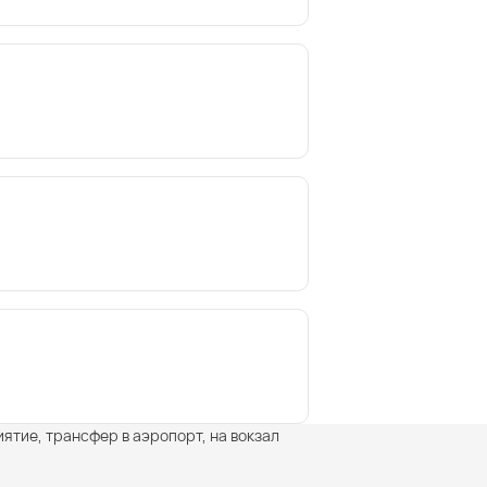
иятие, трансфер в аэропорт, на вокзал