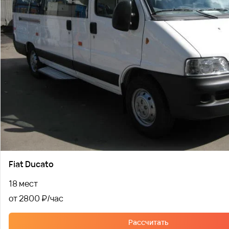
Fiat Ducato
18 мест
от 2800 ₽
Рассчитать