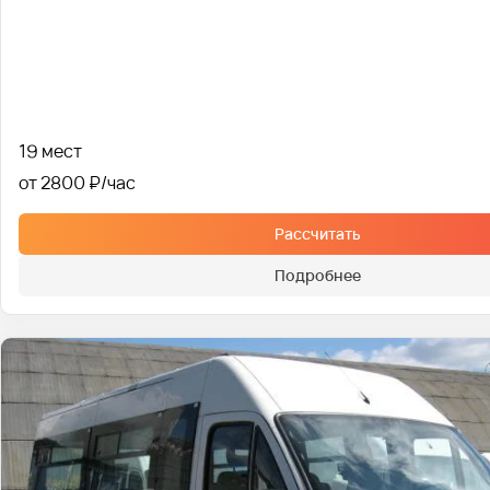
19 мест
от 2800 ₽
Рассчитать
Подробнее