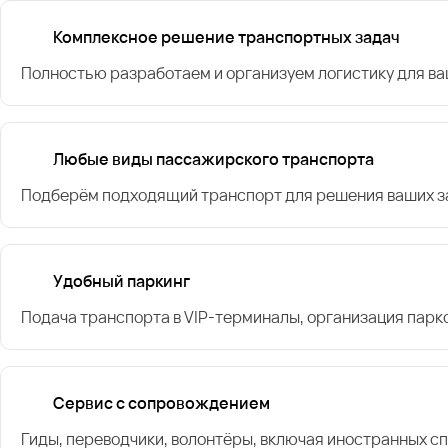
Комплексное решение транспортных задач
Полностью разработаем и организуем логистику для в
Любые виды пассажирского транспорта
Подберём подходящий транспорт для решения ваших за
Удобный паркинг
Подача транспорта в VIP-терминалы, организация парк
Сервис с сопровождением
Гиды, переводчики, волонтёры, включая иностранных с