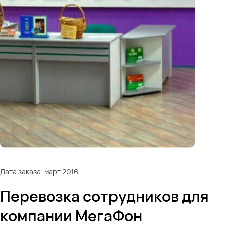
Дата заказа: март 2016
Перевозка сотрудников для
компании МегаФон