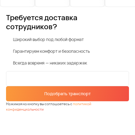
Требуется доставка
сотрудников?
Широкий выбор под любой формат
Гарантируем комфорт и безопасность
Всегда вовремя — никаких задержек
Подобрать транспорт
Нажимая на кнопку вы соглашаетесь с
политикой
конфиденциальности