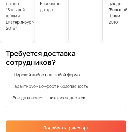
дзюдо
Европы по
дзюдо
"Большой
дзюдо
"Большой
шлем в
Шлем
Екатеринбурге
2018"
2019"
Требуется доставка
сотрудников?
Широкий выбор под любой формат
Гарантируем комфорт и безопасность
Всегда вовремя — никаких задержек
Подобрать транспорт