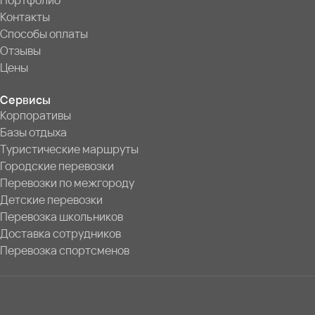
Портфолио
Контакты
Способы оплаты
Отзывы
Цены
Сервисы
Корпоративы
Базы отдыха
Туристические маршруты
Городские перевозки
Перевозки по межгороду
Детские перевозки
Перевозка школьников
Доставка сотрудников
Перевозка спортсменов