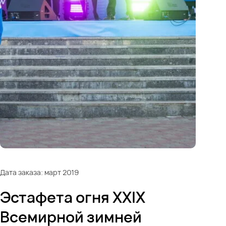
Дата заказа: март 2019
Эстафета огня XXIX
Всемирной зимней