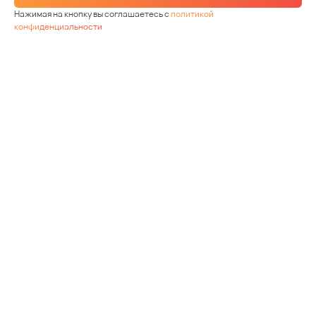
Нажимая на кнопку вы соглашаетесь с
политикой
конфиденциальности