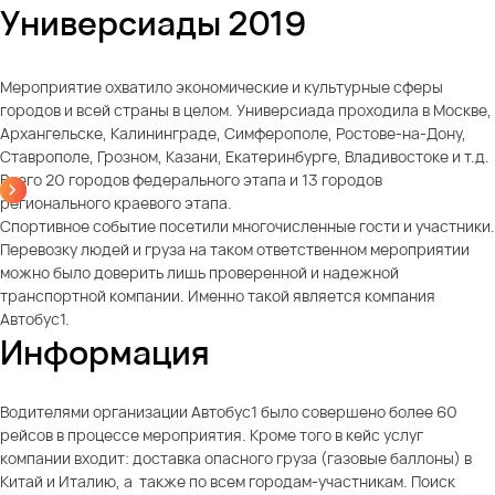
Универсиады 2019
Мероприятие охватило экономические и культурные сферы
городов и всей страны в целом. Универсиада проходила в Москве,
Архангельске, Калининграде, Симферополе, Ростове-на-Дону,
Ставрополе, Грозном, Казани, Екатеринбурге, Владивостоке и т.д.
Всего 20 городов федерального этапа и 13 городов
регионального краевого этапа.
Спортивное событие посетили многочисленные гости и участники.
Перевозку людей и груза на таком ответственном мероприятии
можно было доверить лишь проверенной и надежной
транспортной компании. Именно такой является компания
Автобус1.
Информация
Водителями организации Автобус1 было совершено более 60
рейсов в процессе мероприятия. Кроме того в кейс услуг
компании входит: доставка опасного груза (газовые баллоны) в
Китай и Италию, а также по всем городам-участникам. Поиск