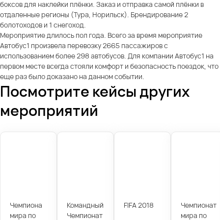
боксов для наклейки плёнки. Заказ и отправка самой плёнки в
отдаленные регионы (Тура, Норильск). Брендирование 2
болотоходов и 1 снегоход.
Мероприятие длилось пол года. Всего за время мероприятие
Автобус1 произвела перевозку 2665 пассажиров с
использованием более 298 автобусов. Для компании Автобус1 на
первом месте всегда стояли комфорт и безопасность поездок, что
еще раз было доказано на данном событии.
Посмотрите кейсы других
мероприятий
Чемпиона
Командный
FIFA 2018
Чемпионат
мира по
Чемпионат
мира по